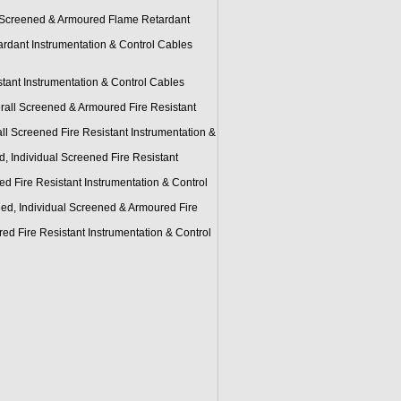
Screened & Armoured Flame Retardant
ant Instrumentation & Control Cables
nt Instrumentation & Control Cables
ll Screened & Armoured Fire Resistant
Screened Fire Resistant Instrumentation &
Individual Screened Fire Resistant
ire Resistant Instrumentation & Control
, Individual Screened & Armoured Fire
Fire Resistant Instrumentation & Control