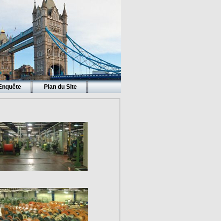
Enquête
Plan du Site