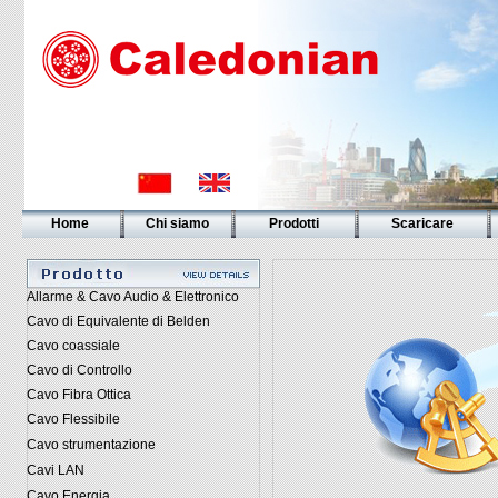
Home
Chi siamo
Prodotti
Scaricare
Allarme & Cavo Audio & Elettronico
Cavo di Equivalente di Belden
Cavo coassiale
Cavo di Controllo
Cavo Fibra Ottica
Cavo Flessibile
Cavo strumentazione
Cavi LAN
Cavo Energia