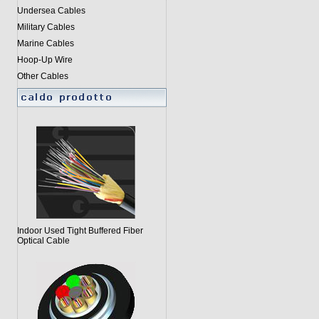
Undersea Cables
Military Cables
Marine Cables
Hoop-Up Wire
Other Cables
Indoor Used Tight Buffered Fiber
Optical Cable