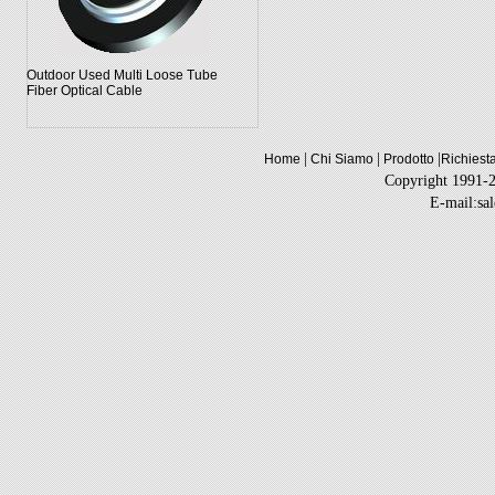
Outdoor Used Multi Loose Tube
Fiber Optical Cable
|
|
|
Home
Chi Siamo
Prodotto
Richiest
Copyright 1991-
E-mail:sa