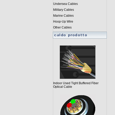
Undersea Cables
Military Cables
Marine Cables
Hoop-Up Wire
Other Cables
Indoor Used Tight Buffered Fiber
Optical Cable