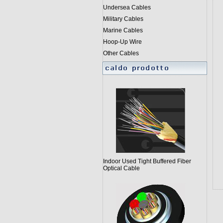
Undersea Cables
Military Cables
Marine Cables
Hoop-Up Wire
Other Cables
Indoor Used Tight Buffered Fiber
Optical Cable