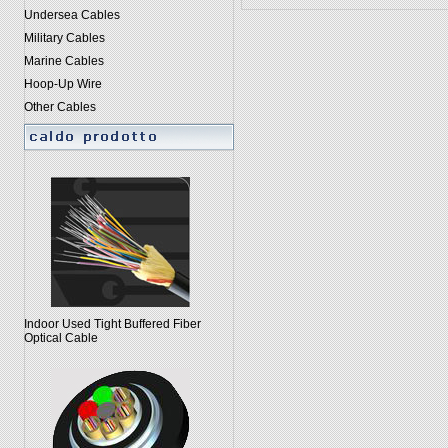
Undersea Cables
Military Cables
Marine Cables
Hoop-Up Wire
Other Cables
Indoor Used Tight Buffered Fiber
Optical Cable