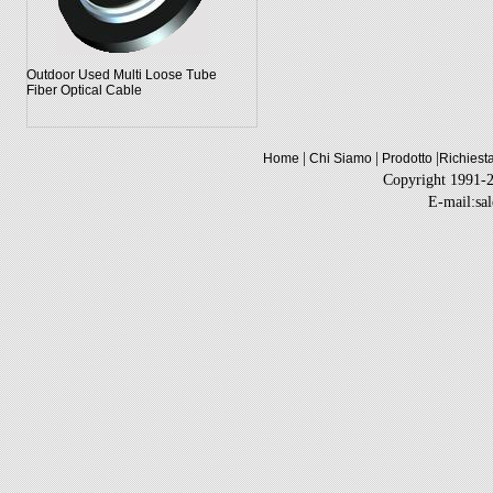
Outdoor Used Multi Loose Tube
Fiber Optical Cable
|
|
|
Home
Chi Siamo
Prodotto
Richiest
Copyright 1991-
E-mail:sa