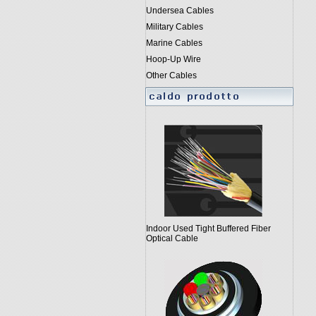
Undersea Cables
Military Cables
Marine Cables
Hoop-Up Wire
Other Cables
Indoor Used Tight Buffered Fiber
Optical Cable