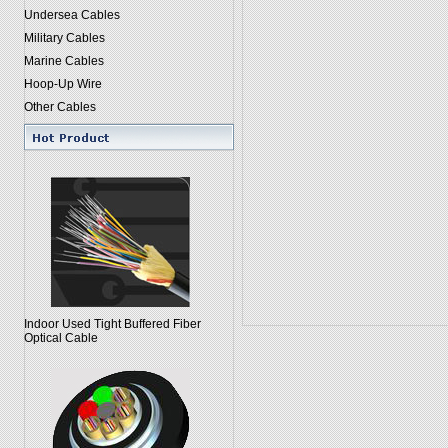
Undersea Cables
Military Cables
Marine Cables
Hoop-Up Wire
Other Cables
Indoor Used Tight Buffered Fiber
Optical Cable