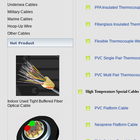
Undersea Cables
PFA Insulated Thermocoup
Military Cables
Marine Cables
Fiberglass Insulated Ther
Hoop-Up Wire
Other Cables
Flexible Thermocouple Wi
PVC Single Pair Thermoco
PVC Multi Pair Thermocou
High Temperature Special Cables
Indoor Used Tight Buffered Fiber
Optical Cable
PVC Flatform Cable
Neoprene Flatform Cable