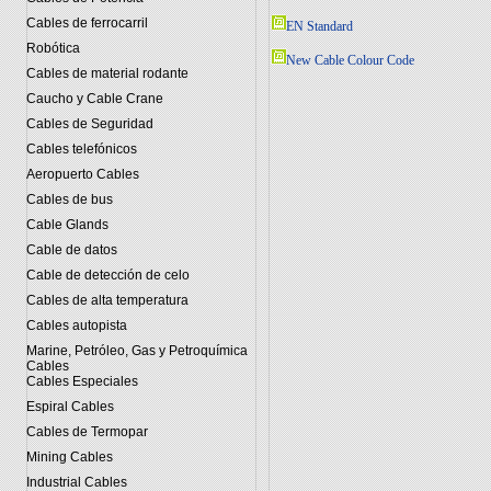
Cables de ferrocarril
EN Standard
Robótica
New Cable Colour Code
Cables de material rodante
Caucho y Cable Crane
Cables de Seguridad
Cables telefónicos
Aeropuerto Cables
Cables de bus
Cable Glands
Cable de datos
Cable de detección de celo
Cables de alta temperatura
Cables autopista
Marine, Petróleo, Gas y Petroquímica
Cables
Cables Especiales
Espiral Cables
Cables de Termopar
Mining Cables
Industrial Cables