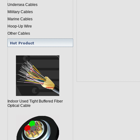
Undersea Cables
Military Cables
Marine Cables
Hoop-Up Wire
Other Cables
Indoor Used Tight Buffered Fiber
Optical Cable