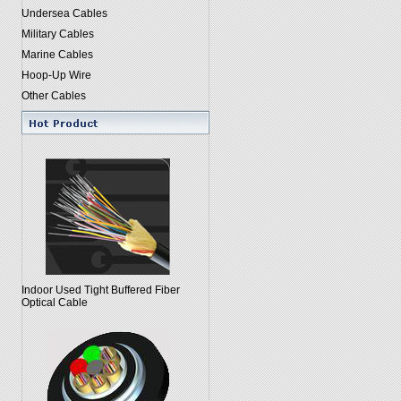
Undersea Cables
Military Cables
Marine Cables
Hoop-Up Wire
Other Cables
Indoor Used Tight Buffered Fiber
Optical Cable