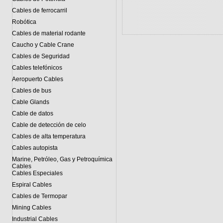
Cables de ferrocarril
Robótica
Cables de material rodante
Caucho y Cable Crane
Cables de Seguridad
Cables telefónicos
Aeropuerto Cables
Cables de bus
Cable Glands
Cable de datos
Cable de detección de celo
Cables de alta temperatura
Cables autopista
Marine, Petróleo, Gas y Petroquímica
Cables
Cables Especiales
Espiral Cables
Cables de Termopar
Mining Cables
Industrial Cables