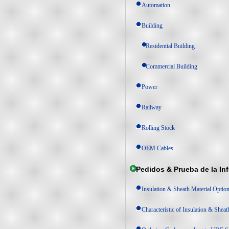
Automation
Building
Residential Building
Commercial Building
Power
Railway
Rolling Stock
OEM Cables
Pedidos & Prueba de la In
Insulation & Sheath Material Optio
Characteristic of Insulation & Sheat