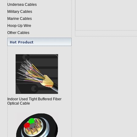
Undersea Cables
Military Cables
Marine Cables
Hoop-Up Wire
Other Cables
Indoor Used Tight Buffered Fiber
Optical Cable