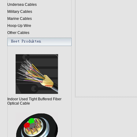
Undersea Cables
Military Cables
Marine Cables
Hoop-Up Wire
Other Cables
Indoor Used Tight Buffered Fiber
Optical Cable