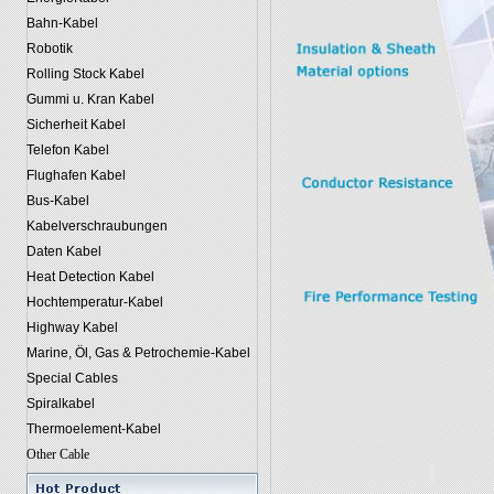
Bahn-Kabel
Robotik
Rolling Stock Kabel
Gummi u. Kran Kabel
Sicherheit Kabel
Telefon Kabel
Flughafen Kabel
Bus-Kabel
Kabelverschraubungen
Daten Kabel
Heat Detection Kabel
Hochtemperatur-Kabel
Highway Kabel
Marine, Öl, Gas & Petrochemie-Kabel
Special Cables
Spiralkabel
Thermoelement-Kabel
Other Cable