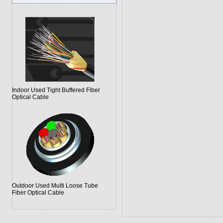
Indoor Used Tight Buffered Fiber
Optical Cable
Outdoor Used Multi Loose Tube
Fiber Optical Cable