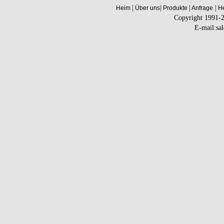
|
|
|
|
Heim
Über uns
Produkte
Anfrage
He
Copyright 1991-
E-mail:sa