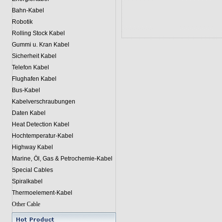
Bahn-Kabel
Robotik
Rolling Stock Kabel
Gummi u. Kran Kabel
Sicherheit Kabel
Telefon Kabel
Flughafen Kabel
Bus-Kabel
Kabelverschraubungen
Daten Kabel
Heat Detection Kabel
Hochtemperatur-Kabel
Highway Kabel
Marine, Öl, Gas & Petrochemie-Kabel
Special Cables
Spiralkabel
Thermoelement-Kabel
Other Cable