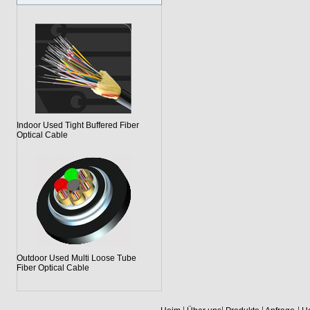
Indoor Used Tight Buffered Fiber
Optical Cable
Outdoor Used Multi Loose Tube
Fiber Optical Cable