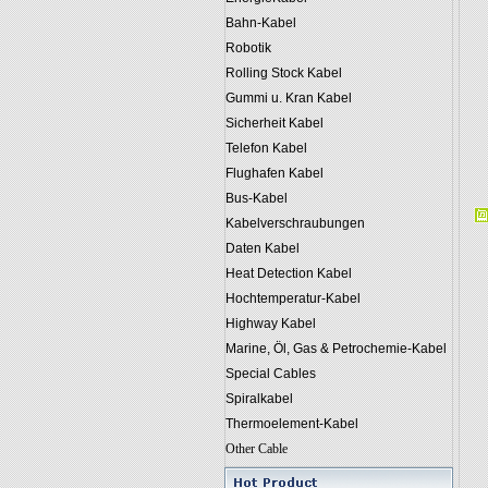
Bahn-Kabel
Robotik
Rolling Stock Kabel
Gummi u. Kran Kabel
Sicherheit Kabel
Telefon Kabel
Flughafen Kabel
Bus-Kabel
Kabelverschraubungen
Daten Kabel
Heat Detection Kabel
Hochtemperatur-Kabel
Highway Kabel
Marine, Öl, Gas & Petrochemie-Kabel
Special Cables
Spiralkabel
Thermoelement-Kabel
Other Cable