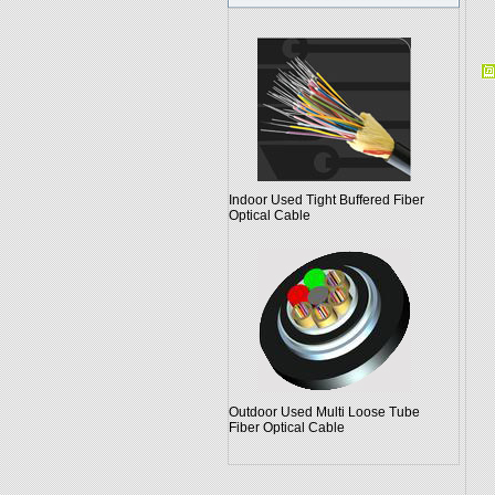
Indoor Used Tight Buffered Fiber
Optical Cable
Outdoor Used Multi Loose Tube
Fiber Optical Cable