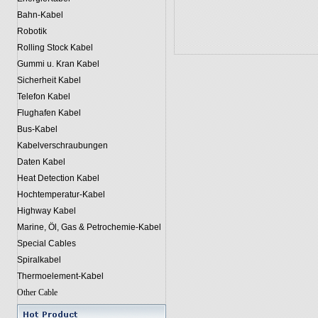
Bahn-Kabel
Robotik
Rolling Stock Kabel
Gummi u. Kran Kabel
Sicherheit Kabel
Telefon Kabel
Flughafen Kabel
Bus-Kabel
Kabelverschraubungen
Daten Kabel
Heat Detection Kabel
Hochtemperatur-Kabel
Highway Kabel
Marine, Öl, Gas & Petrochemie-Kabel
Special Cables
Spiralkabel
Thermoelement-Kabel
Other Cable