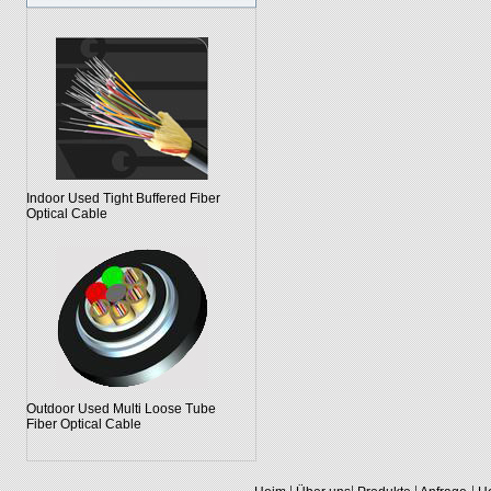
Indoor Used Tight Buffered Fiber
Optical Cable
Outdoor Used Multi Loose Tube
Fiber Optical Cable