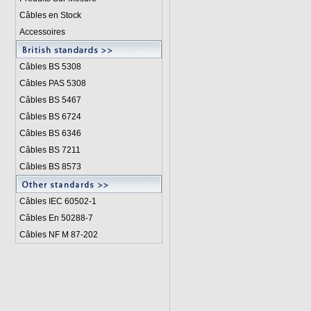
Câbles en Stock
Accessoires
Câbles BS 5308
Câbles PAS 5308
Câbles BS 5467
Câbles BS 6724
Câbles BS 6346
Câbles BS 7211
Câbles BS 8573
Câbles IEC 60502-1
Câbles En 50288-7
Câbles NF M 87-202