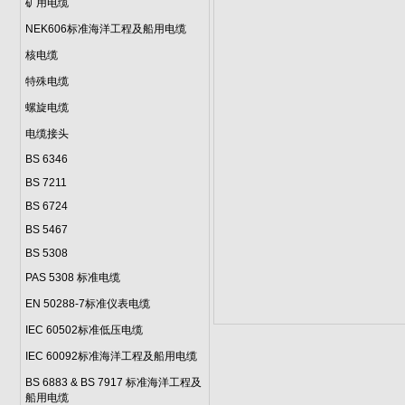
矿用电缆
NEK606标准海洋工程及船用电缆
核电缆
特殊电缆
螺旋电缆
电缆接头
BS 6346
BS 7211
BS 6724
BS 5467
BS 5308
PAS 5308 标准电缆
EN 50288-7标准仪表电缆
IEC 60502标准低压电缆
IEC 60092标准海洋工程及船用电缆
BS 6883 & BS 7917 标准海洋工程及
船用电缆