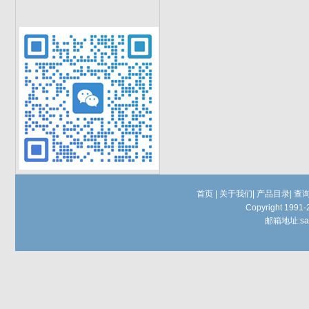
首页
|
关于我们
|
产品目录
|
查
Copyright 1991-
邮箱地址:
sa