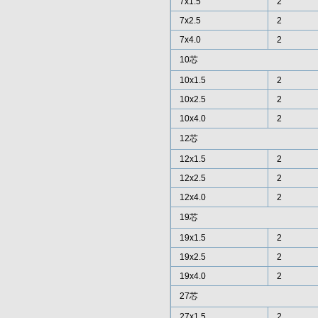
7x1.5
2
7x2.5
2
7x4.0
2
10芯
10x1.5
2
10x2.5
2
10x4.0
2
12芯
12x1.5
2
12x2.5
2
12x4.0
2
19芯
19x1.5
2
19x2.5
2
19x4.0
2
27芯
27x1.5
2