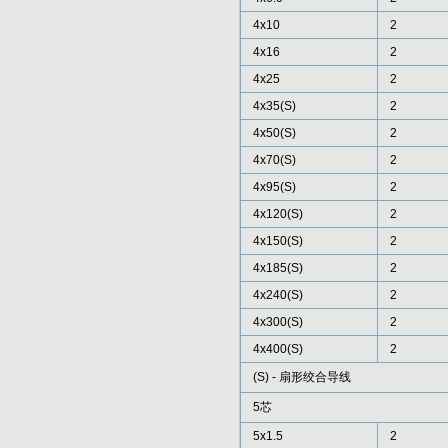
4x10
2
4x16
2
4x25
2
4x35(S)
2
4x50(S)
2
4x70(S)
2
4x95(S)
2
4x120(S)
2
4x150(S)
2
4x185(S)
2
4x240(S)
2
4x300(S)
2
4x400(S)
2
(S) - 扇形绞合导线
5芯
5x1.5
2