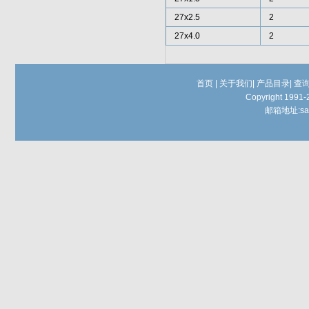
27x2.5
2
27x4.0
2
首页
|
关于我们
|
产品目录
|
查
Copyright 1991-
邮箱地址:
sa