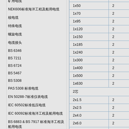
矿用电缆
1x50
2
NEK606标准海洋工程及船用电缆
1x70
2
核电缆
1x95
2
特殊电缆
1x120
2
螺旋电缆
1x150
2
电缆接头
1x185
2
BS 6346
1x240
2
BS 7211
1x300
2
BS 6724
1x400
2
BS 5467
1x500
2
BS 5308
1x630
2
PAS 5308 标准电缆
2芯
EN 50288-7标准仪表电缆
2x1.5
2
IEC 60502标准低压电缆
2x2.5
2
IEC 60092标准海洋工程及船用电缆
2x4.0
2
BS 6883 & BS 7917 标准海洋工程及
2x6.0
2
船用电缆