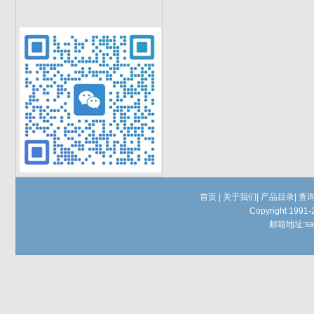
首页
|
关于我们
|
产品目录
|
查
Copyright 1991-
邮箱地址:
sa