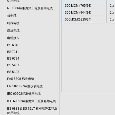
矿用电缆
300 MCM (765/24)
1 x
NEK606标准海洋工程及船用电缆
350 MCM (944/24)
1 x
核电缆
500MCM(1225/24)
1 x
特殊电缆
螺旋电缆
电缆接头
BS 6346
BS 7211
BS 6724
BS 5467
BS 5308
PAS 5308 标准电缆
EN 50288-7标准仪表电缆
IEC 60502标准低压电缆
IEC 60092标准海洋工程及船用电缆
BS 6883 & BS 7917 标准海洋工程及
船用电缆