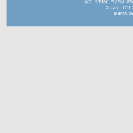
首页
|
关于我们
|
产品目录
|
查
Copyright 1991-
邮箱地址:
sa