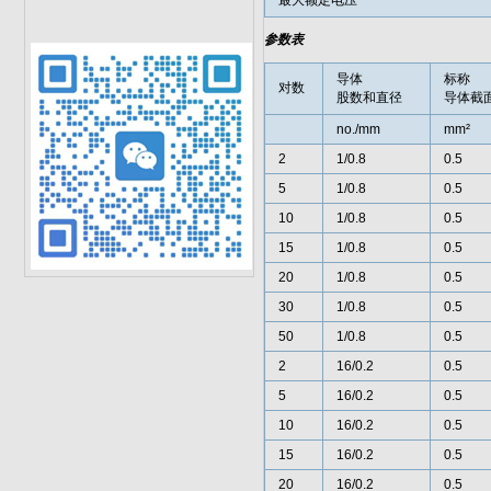
最大额定电压
参数表
导体
标称
对数
股数和直径
导体截
no./mm
mm²
2
1/0.8
0.5
5
1/0.8
0.5
10
1/0.8
0.5
15
1/0.8
0.5
20
1/0.8
0.5
30
1/0.8
0.5
50
1/0.8
0.5
2
16/0.2
0.5
5
16/0.2
0.5
10
16/0.2
0.5
15
16/0.2
0.5
20
16/0.2
0.5