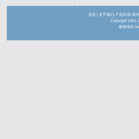
首页
|
关于我们
|
产品目录
|
查
Copyright 1991-
邮箱地址:
sa