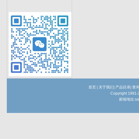
首页
|
关于我们
|
产品目录
|
查
Copyright 1991-
邮箱地址:
sa