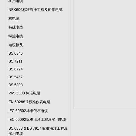
矿用电缆
NEK606标准海洋工程及船用电缆
核电缆
特殊电缆
螺旋电缆
电缆接头
BS 6346
BS 7211
BS 6724
BS 5467
BS 5308
PAS 5308 标准电缆
EN 50288-7标准仪表电缆
IEC 60502标准低压电缆
IEC 60092标准海洋工程及船用电缆
BS 6883 & BS 7917 标准海洋工程及
船用电缆