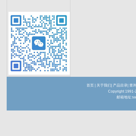
首页
|
关于我们
|
产品目录
|
查
Copyright 1991-
邮箱地址:
sa